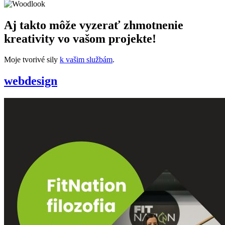
Aj takto môže vyzerať zhmotnenie
kreativity vo vašom projekte!
Moje tvorivé sily
k vašim službám
.
webdesign